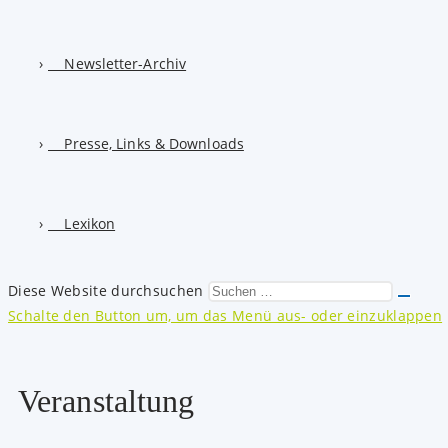
Newsletter-Archiv
Presse, Links & Downloads
Lexikon
Diese Website durchsuchen
Schalte den Button um, um das Menü aus- oder einzuklappen
Veranstaltung