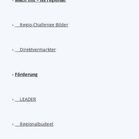
Regio-Challenge Bilder
Direktvermarkter
Förderung
LEADER
Regionalbudget