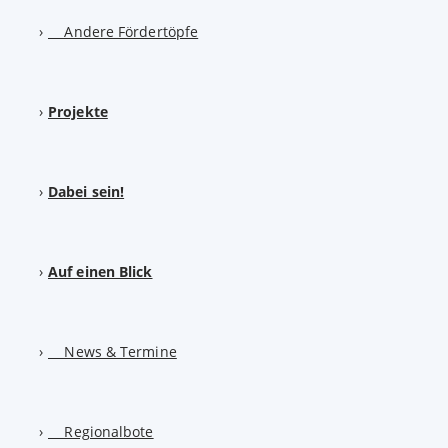
Andere Fördertöpfe
Projekte
Dabei sein!
Auf einen Blick
News & Termine
Regionalbote