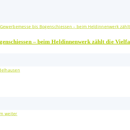
nschiessen – beim Heldinnenwerk zählt die Vielfa