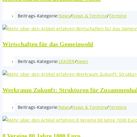
Beitrags-Kategorie:
News
/
News & Termine
/
Termine
Wirtschaften für das Gemeinwohl
Beitrags-Kategorie:
LEADER
/
News
Werkraum Zukunft: Strukturen für Zusammenha
Beitrags-Kategorie:
News
/
News & Termine
/
Termine
8 Vereine 80 Jahre 1000 Euro