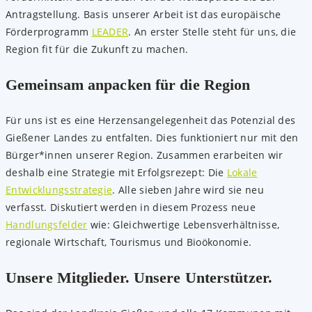
Antragstellung. Basis unserer Arbeit ist das europäische
Förderprogramm
LEADER
. An erster Stelle steht für uns, die
Region fit für die Zukunft zu machen.
Gemeinsam anpacken für die Region
Für uns ist es eine Herzensangelegenheit das Potenzial des
Gießener Landes zu entfalten. Dies funktioniert nur mit den
Bürger*innen unserer Region. Zusammen erarbeiten wir
deshalb eine Strategie mit Erfolgsrezept: Die
Lokale
Entwicklungsstrategie
. Alle sieben Jahre wird sie neu
verfasst. Diskutiert werden in diesem Prozess neue
Handlungsfelder
wie: Gleichwertige Lebensverhältnisse,
regionale Wirtschaft, Tourismus und Bioökonomie.
Unsere Mitglieder. Unsere Unterstützer.