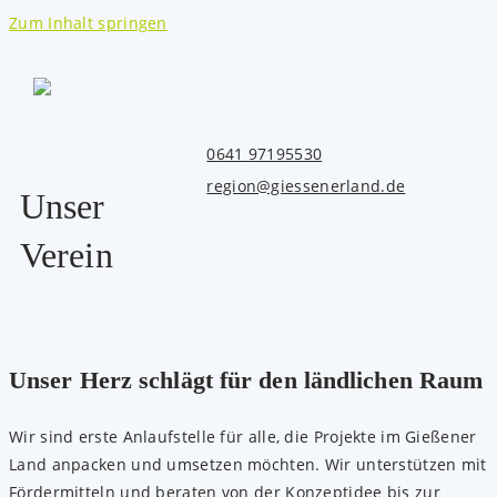
Zum Inhalt springen
0641 97195530
region@giessenerland.de
Unser
Verein
Unser Herz schlägt für den ländlichen Raum
Wir sind erste Anlaufstelle für alle, die Projekte im Gießener
Land anpacken und umsetzen möchten. Wir unterstützen mit
Fördermitteln und beraten von der Konzeptidee bis zur