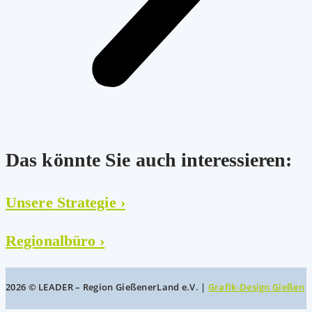
Das könnte Sie auch interessieren:
Unsere Strategie ›
Regionalbüro ›
2026 © LEADER – Region GießenerLand e.V. |
Grafik-Design Gießen