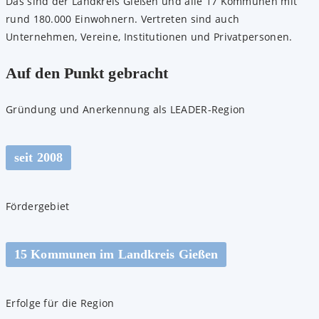
Das sind der Landkreis Gießen und alle 17 Kommunen mit
rund 180.000 Einwohnern. Vertreten sind auch
Unternehmen, Vereine, Institutionen und Privatpersonen.
Auf den Punkt gebracht
Gründung und Anerkennung als LEADER-Region
seit 2008
Fördergebiet
15 Kommunen im Landkreis Gießen
Erfolge für die Region