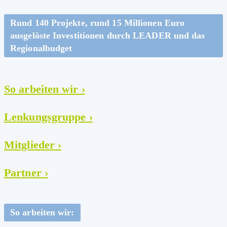
Rund 140 Projekte, rund 15 Millionen Euro
ausgelöste Investitionen durch LEADER und das
Regional­budget​
So arbeiten wir ›
Lenkungsgruppe ›
Mitglieder ›
Partner ›
So arbeiten wir: