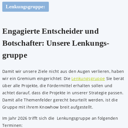
Lenkungsgruppe:
Engagierte Entscheider und
Bot­schafter: Unsere Lenkungs­
gruppe
Damit wir unsere Ziele nicht aus den Augen verlieren, haben
wir ein Gremium eingerichtet: Die
Lenkungsgruppe
Sie berät
über alle Projekte, die Fördermittel erhalten sollen und
achtet darauf, dass die Projekte in unserer Strategie passen.
Damit alle Themenfelder gerecht beurteilt werden, ist die
Gruppe mit ihrem Knowhow breit aufgestellt.
Im Jahr 2026 trifft sich die Lenkungsgruppe an folgenden
Terminen: