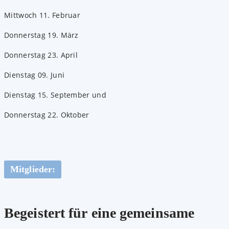
Mittwoch 11. Februar
Donnerstag 19. März
Donnerstag 23. April
Dienstag 09. Juni
Dienstag 15. September und
Donnerstag 22. Oktober
Mitglieder:
Begeistert für eine gemeinsame