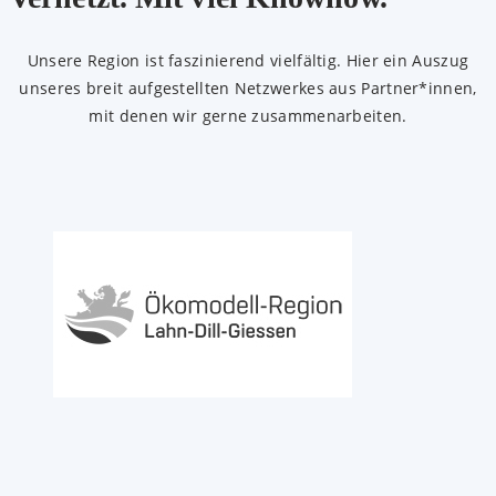
Unsere Region ist faszinierend vielfältig. Hier ein Auszug
unseres breit aufgestellten Netzwerkes aus Partner*innen,
mit denen wir gerne zusammenarbeiten.