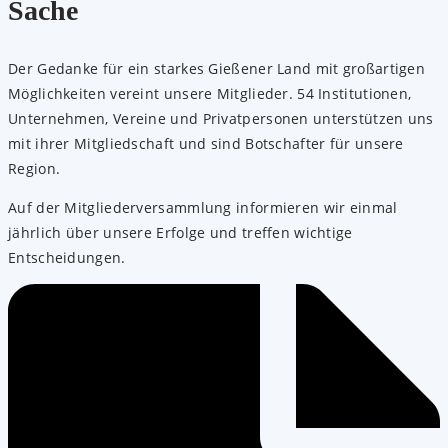
Sache
Der Gedanke für ein starkes Gießener Land mit großartigen
Möglichkeiten vereint unsere Mitglieder. 54 Institutionen,
Unternehmen, Vereine und Privatpersonen unterstützen uns
mit ihrer Mitgliedschaft und sind Botschafter für unsere
Region.
Auf der Mitgliederversammlung informieren wir einmal
jährlich über unsere Erfolge und treffen wichtige
Entscheidungen.