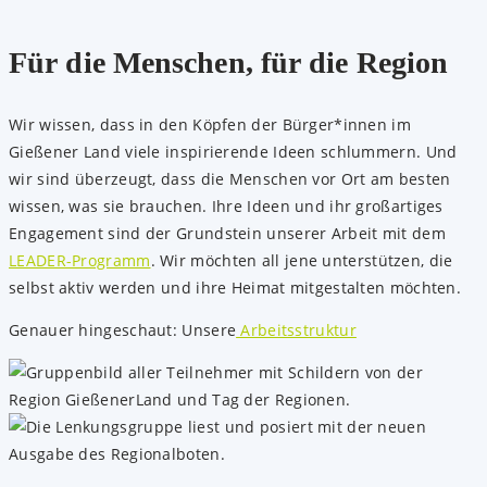
Für die Menschen, für die Region
Wir wissen, dass in den Köpfen der Bürger*innen im
Gießener Land viele inspirierende Ideen schlummern. Und
wir sind überzeugt, dass die Menschen vor Ort am besten
wissen, was sie brauchen. Ihre Ideen und ihr großartiges
Engagement sind der Grundstein unserer Arbeit mit dem
LEADER-Programm
. Wir möchten all jene unterstützen, die
selbst aktiv werden und ihre Heimat mitgestalten möchten.
Genauer hingeschaut: Unsere
Arbeitsstruktur