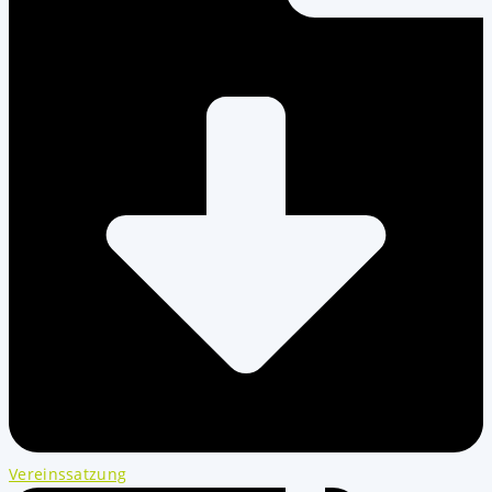
Vereinssatzung