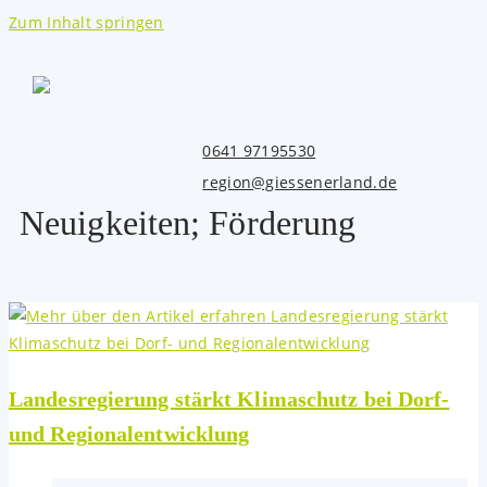
Zum Inhalt springen
0641 97195530
region@giessenerland.de
Neuigkeiten; Förderung
Landesregierung stärkt Klimaschutz bei Dorf-
und Regionalentwicklung