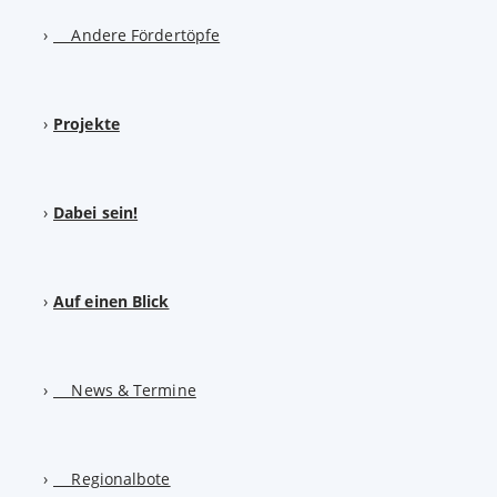
Andere Fördertöpfe
Projekte
Dabei sein!
Auf einen Blick
News & Termine
Regionalbote