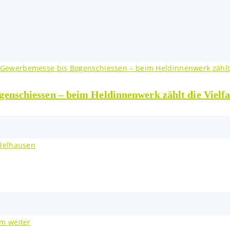
nschiessen – beim Heldinnenwerk zählt die Vielfa