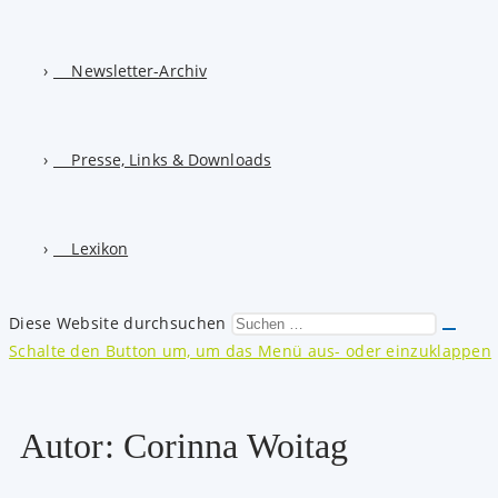
Newsletter-Archiv
Presse, Links & Downloads
Lexikon
Diese Website durchsuchen
Schalte den Button um, um das Menü aus- oder einzuklappen
Autor:
Corinna Woitag