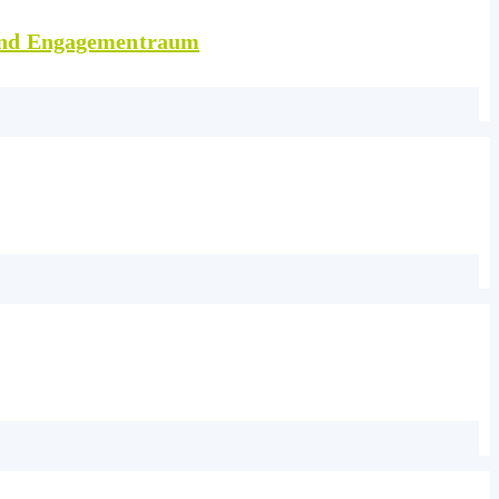
 und Engagementraum