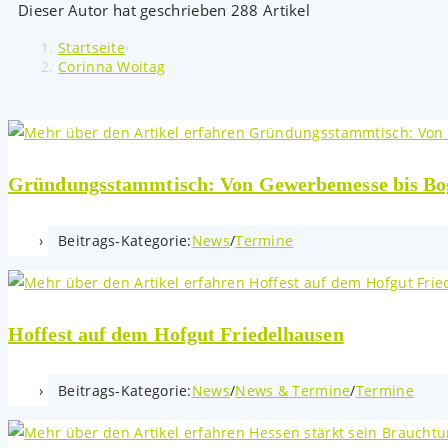
Dieser Autor hat geschrieben 288 Artikel
Startseite
›
Corinna Woitag
Gründungsstammtisch: Von Gewerbemesse bis Boge
Beitrags-Kategorie:
News
/
Termine
Hoffest auf dem Hofgut Friedelhausen
Beitrags-Kategorie:
News
/
News & Termine
/
Termine