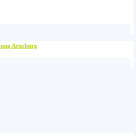
ftung Arnsburg