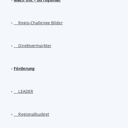
Regio-Challenge Bilder
Direktvermarkter
Förderung
LEADER
Regionalbudget