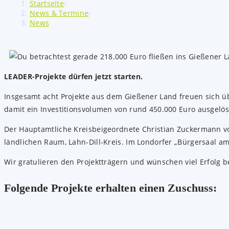
Startseite
›
News & Termine
›
News
LEADER-Projekte dürfen jetzt starten.
Insgesamt acht Projekte aus dem Gießener Land freuen sich üb
damit ein Investitionsvolumen von rund 450.000 Euro ausgelös
Der Hauptamtliche Kreisbeigeordnete Christian Zuckermann v
ländlichen Raum, Lahn-Dill-Kreis. Im Londorfer „Bürgersaal a
Wir gratulieren den Projektträgern und wünschen viel Erfolg 
Folgende Projekte erhalten einen Zuschuss: