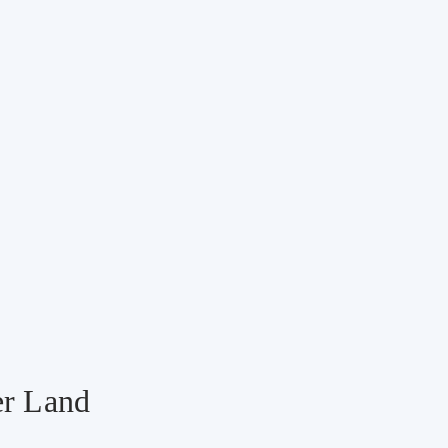
er Land