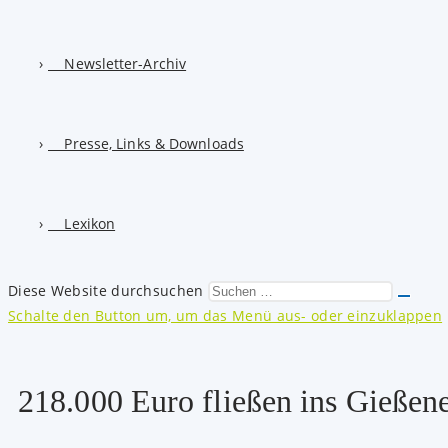
Newsletter-Archiv
Presse, Links & Downloads
Lexikon
Diese Website durchsuchen
Schalte den Button um, um das Menü aus- oder einzuklappen
218.000 Euro fließen ins Gießen