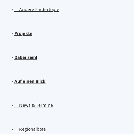
Andere Fördertöpfe
Projekte
Dabei sein!
Auf einen Blick
News & Termine
Regionalbote