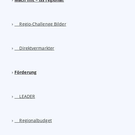
Regio-Challenge Bilder
Direktvermarkter
Förderung
LEADER
Regionalbudget