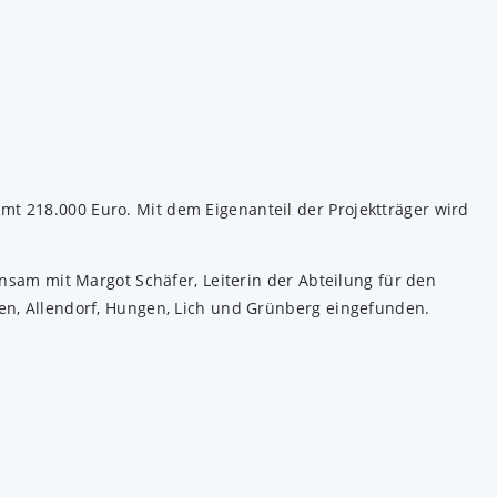
t 218.000 Euro. Mit dem Eigenanteil der Projektträger wird
am mit Margot Schäfer, Leiterin der Abteilung für den
sen, Allendorf, Hungen, Lich und Grünberg eingefunden.