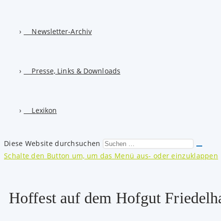
Newsletter-Archiv
Presse, Links & Downloads
Lexikon
Diese Website durchsuchen
Schalte den Button um, um das Menü aus- oder einzuklappen
Hoffest auf dem Hofgut Friedelh