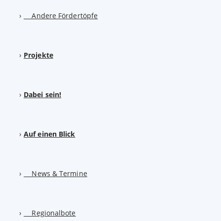
Andere Fördertöpfe
Projekte
Dabei sein!
Auf einen Blick
News & Termine
Regionalbote