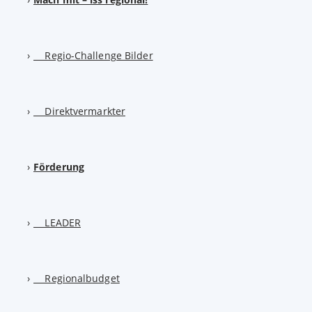
Regio-Challenge Bilder
Direktvermarkter
Förderung
LEADER
Regionalbudget