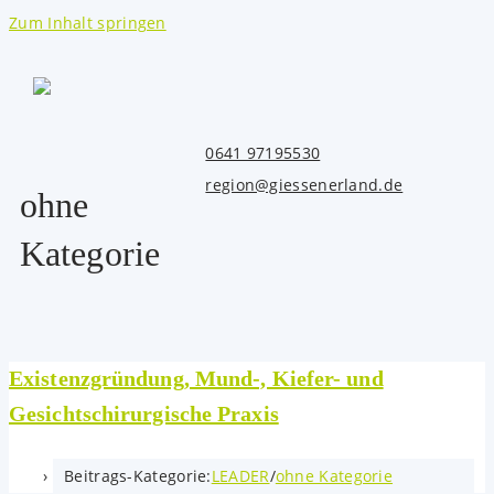
Zum Inhalt springen
0641 97195530
region@giessenerland.de
ohne
Kategorie
Existenzgründung, Mund-, Kiefer- und
Gesichtschirurgische Praxis
Beitrags-Kategorie:
LEADER
/
ohne Kategorie