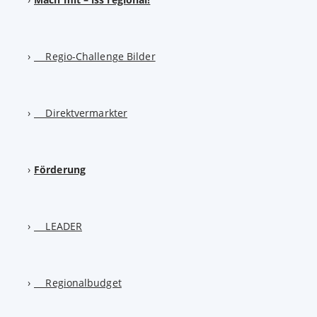
Regio-Challenge Bilder
Direktvermarkter
Förderung
LEADER
Regionalbudget