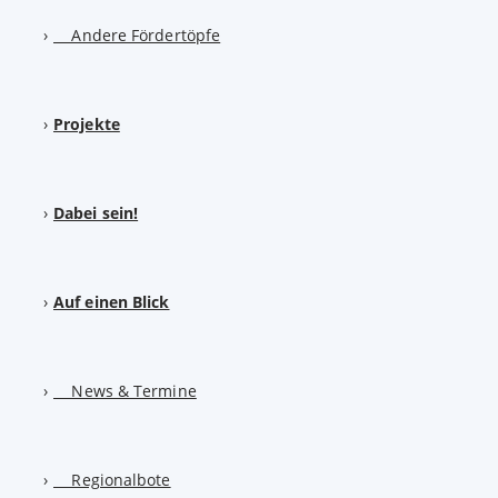
Andere Fördertöpfe
Projekte
Dabei sein!
Auf einen Blick
News & Termine
Regionalbote