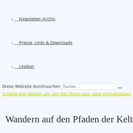
Newsletter-Archiv
Presse, Links & Downloads
Lexikon
Diese Website durchsuchen
Schalte den Button um, um das Menü aus- oder einzuklappen
Wandern auf den Pfaden der Kel