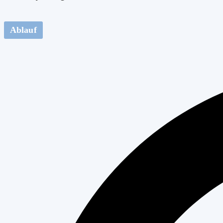
Ablauf