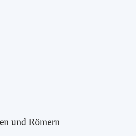
ten und Römern