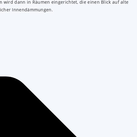
 wird dann in Räumen eingerichtet, die einen Blick auf alte
glicher Innendämmungen.