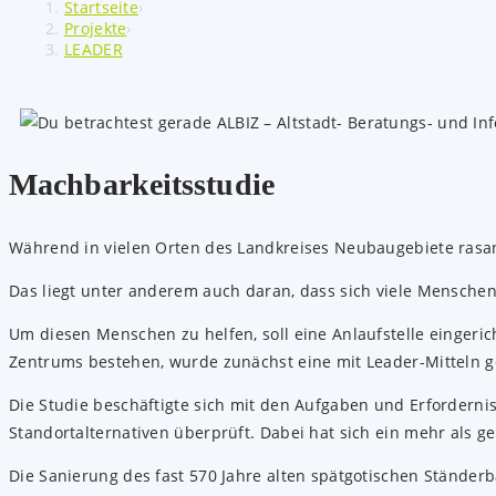
Startseite
›
Projekte
›
LEADER
Machbarkeitsstudie
Während in vielen Orten des Landkreises Neubaugebiete rasant
Das liegt unter anderem auch daran, dass sich viele Mensche
Um diesen Menschen zu helfen, soll eine Anlaufstelle eingeri
Zentrums bestehen, wurde zunächst eine mit Leader-Mitteln g
Die Studie beschäftigte sich mit den Aufgaben und Erforder
Standortalternativen überprüft. Dabei hat sich ein mehr als 
Die Sanierung des fast 570 Jahre alten spätgotischen Ständer