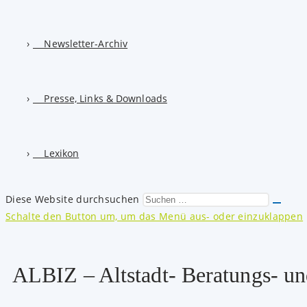
Newsletter-Archiv
Presse, Links & Downloads
Lexikon
Diese Website durchsuchen
Schalte den Button um, um das Menü aus- oder einzuklappen
ALBIZ – Altstadt- Beratungs- u