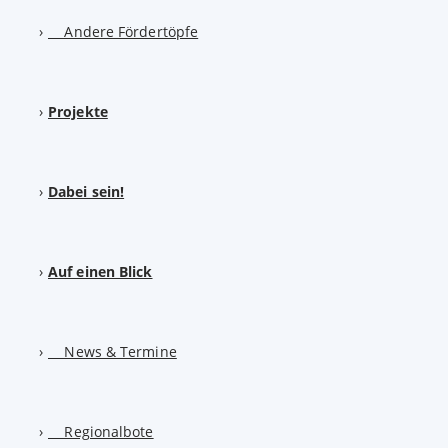
Andere Fördertöpfe
Projekte
Dabei sein!
Auf einen Blick
News & Termine
Regionalbote