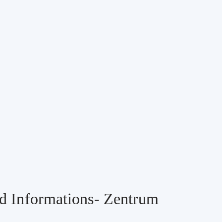
nd Informations- Zentrum