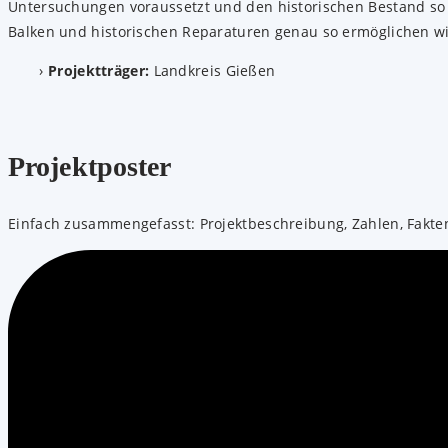
Untersuchungen voraussetzt und den historischen Bestand so w
Balken und historischen Reparaturen genau so ermöglichen w
Projektträger:
Landkreis Gießen
Projektposter
Einfach zusammengefasst: Projektbeschreibung, Zahlen, Fakt