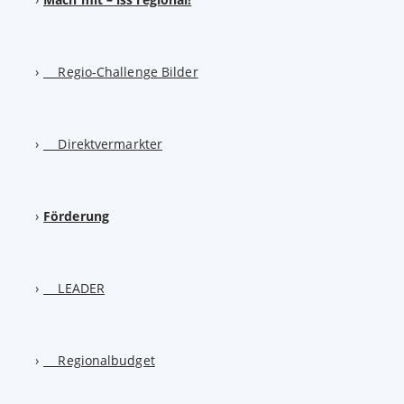
Regio-Challenge Bilder
Direktvermarkter
Förderung
LEADER
Regionalbudget