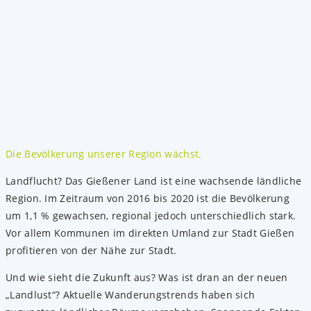
Die Bevölkerung unserer Region wächst.
Landflucht? Das Gießener Land ist eine wachsende ländliche
Region. Im Zeitraum von 2016 bis 2020 ist die Bevölkerung
um 1,1 % gewachsen, regional jedoch unterschiedlich stark.
Vor allem Kommunen im direkten Umland zur Stadt Gießen
profitieren von der Nähe zur Stadt.
Und wie sieht die Zukunft aus? Was ist dran an der neuen
„Landlust“? Aktuelle Wanderungstrends haben sich