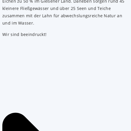
Eichen zu 50 % im Gießener Land. Daneben sorgen rund 45
kleinere Fließgewässer und über 25 Seen und Teiche
zusammen mit der Lahn für abwechslungsreiche Natur an
und im Wasser.
Wir sind beeindruckt!