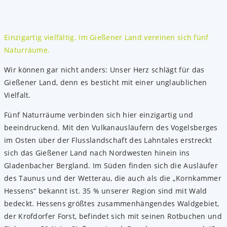
Einzigartig vielfältig. Im Gießener Land vereinen sich fünf
Naturräume.
Wir können gar nicht anders: Unser Herz schlägt für das
Gießener Land, denn es besticht mit einer unglaublichen
Vielfalt.
Fünf Naturräume verbinden sich hier einzigartig und
beeindruckend. Mit den Vulkanausläufern des Vogelsberges
im Osten über der Flusslandschaft des Lahntales erstreckt
sich das Gießener Land nach Nordwesten hinein ins
Gladenbacher Bergland. Im Süden finden sich die Ausläufer
des Taunus und der Wetterau, die auch als die „Kornkammer
Hessens“ bekannt ist. 35 % unserer Region sind mit Wald
bedeckt. Hessens größtes zusammenhängendes Waldgebiet,
der Krofdorfer Forst, befindet sich mit seinen Rotbuchen und