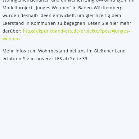
Modellprojekt „Junges Wohnen“ in Baden-Württemberg
wurden deshalb Ideen entwickelt, um gleichzeitig dem
Leerstand in Kommunen zu begegnen. Lesen Sie hier mehr
darüber:
https://kpunktland-drs.de/projekte/?post=junges-
wohnen
Mehr Infos zum Wohnbestand bei uns im Gießener Land
erfahren Sie in unserer LES ab Seite 39.