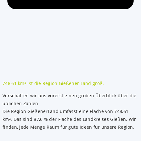
748,61 km² ist die Region Gießener Land groß.
Verschaffen wir uns vorerst einen groben Überblick über die
üblichen Zahlen:
Die Region GießenerLand umfasst eine Fläche von 748,61
km². Das sind 87,6 % der Fläche des Landkreises Gießen. Wir
finden, jede Menge Raum für gute Ideen für unsere Region.