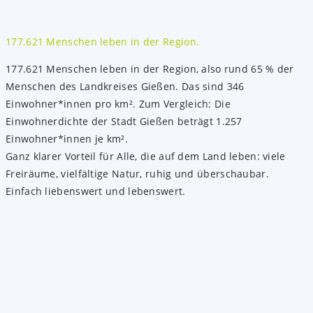
177.621 Menschen leben in der Region.
177.621 Menschen leben in der Region, also rund 65 % der
Menschen des Landkreises Gießen. Das sind 346
Einwohner*innen pro km². Zum Vergleich: Die
Einwohnerdichte der Stadt Gießen beträgt 1.257
Einwohner*innen je km².
Ganz klarer Vorteil für Alle, die auf dem Land leben: viele
Freiräume, vielfältige Natur, ruhig und überschaubar.
Einfach liebenswert und lebenswert.