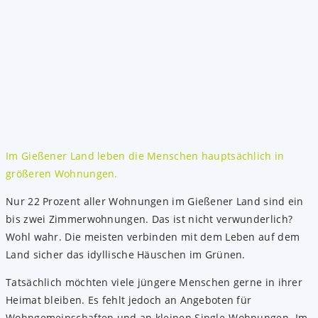
Im Gießener Land leben die Menschen hauptsächlich in
größeren Wohnungen.
Nur 22 Prozent aller Wohnungen im Gießener Land sind ein
bis zwei Zimmerwohnungen. Das ist nicht verwunderlich?
Wohl wahr. Die meisten verbinden mit dem Leben auf dem
Land sicher das idyllische Häuschen im Grünen.
Tatsächlich möchten viele jüngere Menschen gerne in ihrer
Heimat bleiben. Es fehlt jedoch an Angeboten für
Wohngemeinschaften und an kleinen Single-Wohnungen. Im