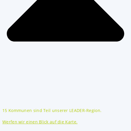
15 Kommunen sind Teil unserer LEADER-Region.
Werfen wir einen Blick auf die Karte.