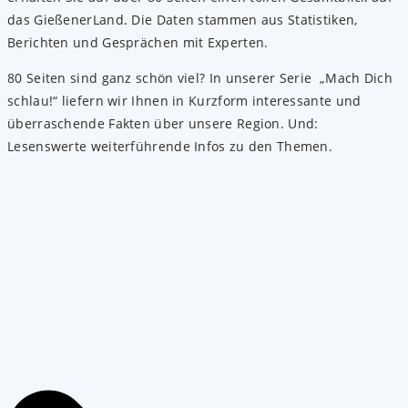
das GießenerLand. Die Daten stammen aus Statistiken,
Berichten und Gesprächen mit Experten.
80 Seiten sind ganz schön viel? In unserer Serie „Mach Dich
schlau!“ liefern wir Ihnen in Kurzform interessante und
überraschende Fakten über unsere Region. Und:
Lesenswerte weiterführende Infos zu den Themen.