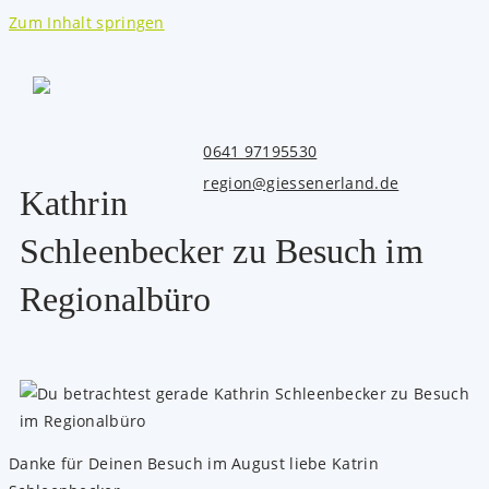
Zum Inhalt springen
0641 97195530
region@giessenerland.de
Kathrin
Schleenbecker zu Besuch im
Regionalbüro
Danke für Deinen Besuch im August liebe
Katrin