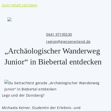
Zum Inhalt springen
0641 97195530
region@giessenerland.de
„Archäologischer Wanderweg
Junior“ in Biebertal entdecken
Lego und der Dünsberg?
Michaela Keiner, Studentin der Erlebnis- und