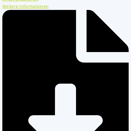
Weitere Informationen