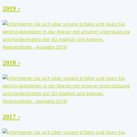
2019 ›
2018 ›
2017 ›