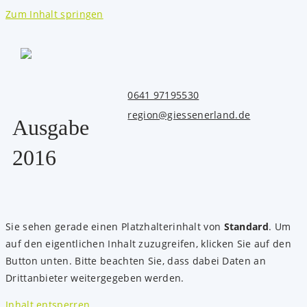
Zum Inhalt springen
0641 97195530
region@giessenerland.de
Ausgabe
2016
Sie sehen gerade einen Platzhalterinhalt von
Standard
. Um
auf den eigentlichen Inhalt zuzugreifen, klicken Sie auf den
Button unten. Bitte beachten Sie, dass dabei Daten an
Drittanbieter weitergegeben werden.
Inhalt entsperren